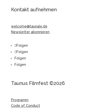
Kontakt aufnehmen
welcome@taunale.de
Newsletter abonnieren
Folgen
Folgen
Folgen
Folgen
Taunus Filmfest ©2026
Programm
Code of Conduct