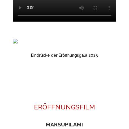
Eindrücke der Eröffnungsgala 2025
ERÖFFNUNGSFILM
MARSUPILAMI