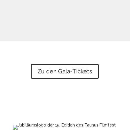
Zu den Gala-Tickets