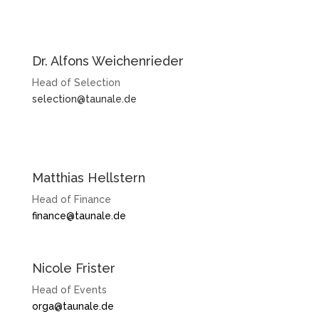
Dr. Alfons Weichenrieder
Head of Selection
selection@taunale.de
Matthias Hellstern
Head of Finance
finance@taunale.de
Nicole Frister
Head of Events
orga@taunale.de