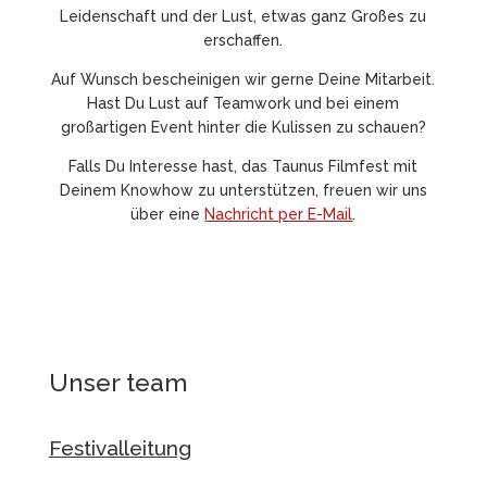
Leidenschaft und der Lust, etwas ganz Großes zu
erschaffen.
Auf Wunsch bescheinigen wir gerne Deine Mitarbeit.
Hast Du Lust auf Teamwork und bei einem
großartigen Event hinter die Kulissen zu
schauen?
Falls Du Interesse hast, das Taunus Filmfest mit
Deinem Knowhow zu unterstützen, freuen wir uns
über eine
Nachricht per E-Mail
.
Unser team
Festivalleitung