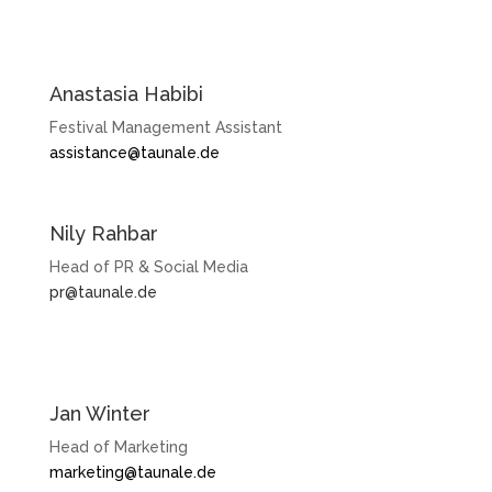
Anastasia Habibi
Festival Management Assistant
assistance@taunale.de
Nily Rahbar
Head of PR & Social Media
pr@taunale.de
Jan Winter
Head of Marketing
marketing@taunale.de