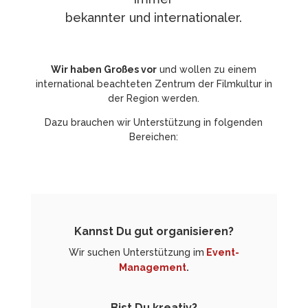
bekannter und internationaler.
Wir haben Großes vor
und wollen zu einem
international beachteten Zentrum der Filmkultur in
der Region werden.
Dazu brauchen wir Unterstützung in folgenden
Bereichen:
Kannst Du gut organisieren?
Wir suchen Unterstützung im
Event-
Management
.
Bist Du kreativ?