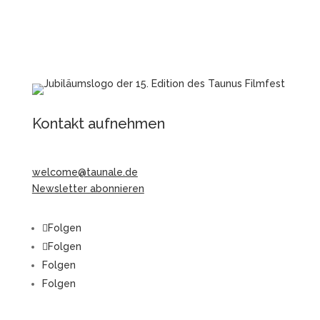
Kontakt aufnehmen
welcome@taunale.de
Newsletter abonnieren
Folgen
Folgen
Folgen
Folgen