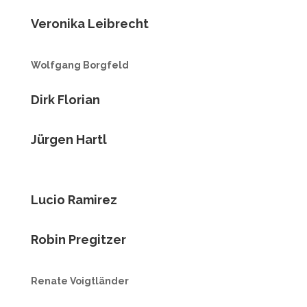
Veronika Leibrecht
Wolfgang Borgfeld
Dirk Florian
Jürgen Hartl
Lucio Ramirez
Robin Pregitzer
Renate Voigtländer