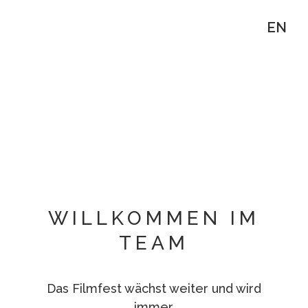
EN
WILLKOMMEN IM
TEAM
Das Filmfest wächst weiter und wird
immer