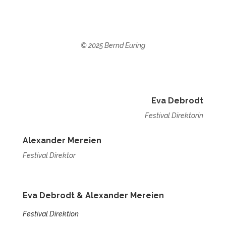
© 2025 Bernd Euring
Eva Debrodt
Festival Direktorin
Alexander Mereien
Festival Direktor
Eva Debrodt &
Alexander Mereien
Festival Direktion