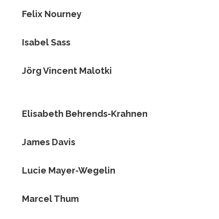
Felix Nourney
Isabel Sass
Jörg Vincent Malotki
Elisabeth Behrends-Krahnen
James Davis
Lucie Mayer-Wegelin
Marcel Thum