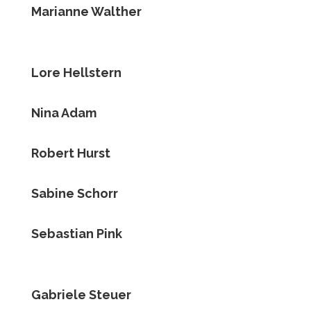
Marianne Walther
Lore Hellstern
Nina Adam
Robert Hurst
Sabine Schorr
Sebastian Pink
Gabriele Steuer