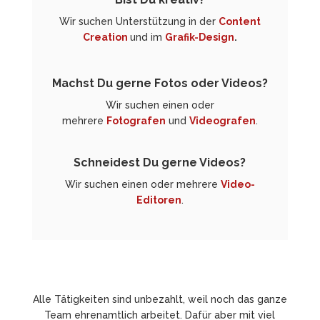
Wir suchen Unterstützung in der
Content
Creation
und im
Grafik-Design
.
Machst Du gerne Fotos oder Videos?
Wir suchen einen oder
mehrere
Fotografen
und
Videografen
.
Schneidest Du gerne Videos?
Wir suchen einen oder mehrere
Video-
Editoren
.
Alle Tätigkeiten sind unbezahlt, weil noch das ganze
Team ehrenamtlich arbeitet. Dafür aber mit viel