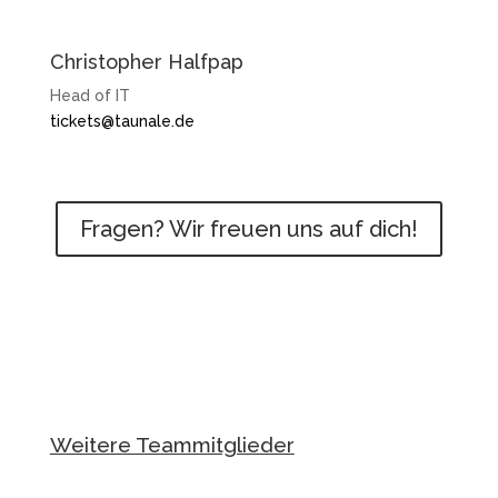
Christopher Halfpap
Head of IT
tickets@taunale.de
Fragen? Wir freuen uns auf dich!
Weitere Teammitglieder