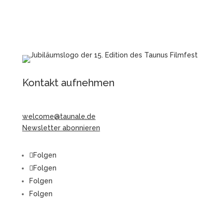
Kontakt aufnehmen
welcome@taunale.de
Newsletter abonnieren
Folgen
Folgen
Folgen
Folgen