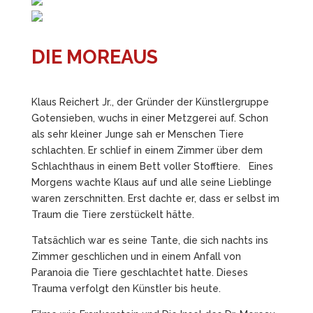
DIE MOREAUS
Klaus Reichert Jr., der Gründer der Künstlergruppe
Gotensieben, wuchs in einer Metzgerei auf. Schon
als sehr kleiner Junge sah er Menschen Tiere
schlachten. Er schlief in einem Zimmer über dem
Schlachthaus in einem Bett voller Stofftiere. Eines
Morgens wachte Klaus auf und alle seine Lieblinge
waren zerschnitten. Erst dachte er, dass er selbst im
Traum die Tiere zerstückelt hätte.
Tatsächlich war es seine Tante, die sich nachts ins
Zimmer geschlichen und in einem Anfall von
Paranoia die Tiere geschlachtet hatte. Dieses
Trauma verfolgt den Künstler bis heute.