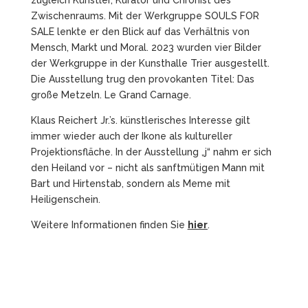
Zwischenraums. Mit der Werkgruppe SOULS FOR
SALE lenkte er den Blick auf das Verhältnis von
Mensch, Markt und Moral. 2023 wurden vier Bilder
der Werkgruppe in der Kunsthalle Trier ausgestellt.
Die Ausstellung trug den provokanten Titel: Das
große Metzeln. Le Grand Carnage.
Klaus Reichert Jr.’s. künstlerisches Interesse gilt
immer wieder auch der Ikone als kultureller
Projektionsfläche. In der Ausstellung „j“ nahm er sich
den Heiland vor – nicht als sanftmütigen Mann mit
Bart und Hirtenstab, sondern als Meme mit
Heiligenschein.
Weitere Informationen finden Sie
hier
.