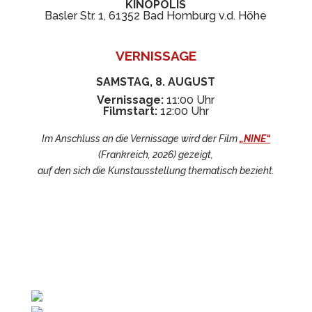
KINOPOLIS
Basler Str. 1, 61352 Bad Homburg v.d. Höhe
VERNISSAGE
SAMSTAG, 8. AUGUST
Vernissage:
11:00 Uhr
Filmstart:
12:00 Uhr
Im Anschluss an die Vernissage wird der Film
„NINE“
(Frankreich, 2026) gezeigt,
auf den sich die Kunstausstellung thematisch bezieht.