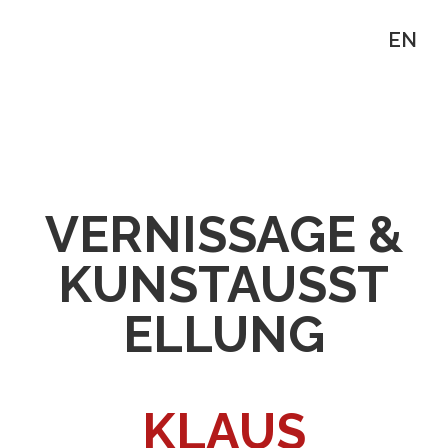
EN
VERNISSAGE &
KUNSTAUSST
ELLUNG
KLAUS