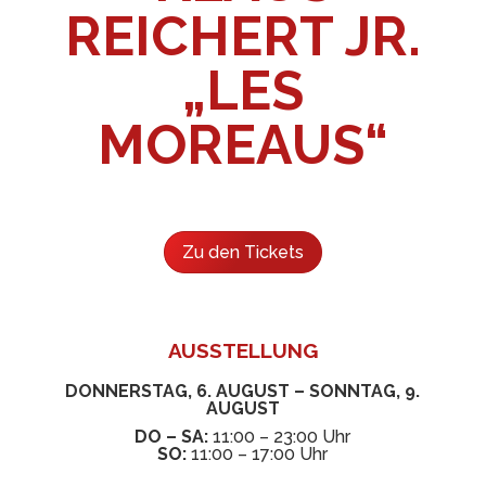
REICHERT JR.
„LES
MOREAUS“
Zu den Tickets
AUSSTELLUNG
DONNERSTAG, 6. AUGUST – SONNTAG, 9.
AUGUST
DO – SA:
11:00 – 23:00 Uhr
SO:
11:00 – 17:00 Uhr